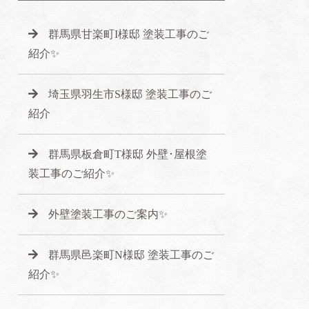
群馬県甘楽町I様邸 塗装工事のご
紹介✨
埼玉県羽生市S様邸 塗装工事のご
紹介
群馬県板倉町T様邸 外壁･屋根塗
装工事のご紹介✨
外壁塗装工事のご案内✨
群馬県邑楽町N様邸 塗装工事のご
紹介✨