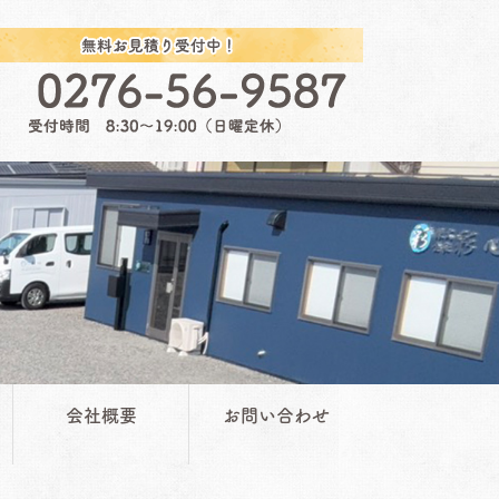
会社概要
お問い合わせ