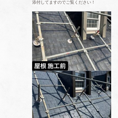
添付してますのでご覧ください！