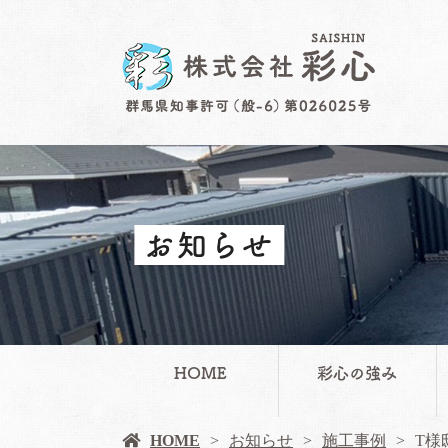
お知らせ
HOME
彩心の強み
HOME
お知らせ
施工事例
T様