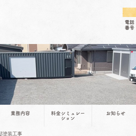
業務内容
料金シミュレー
お知らせ
ション
邸塗装工事