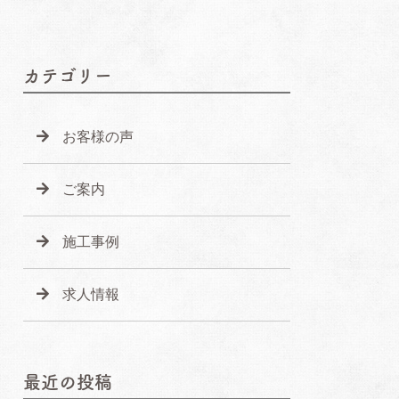
カテゴリー
お客様の声
ご案内
施工事例
求人情報
最近の投稿