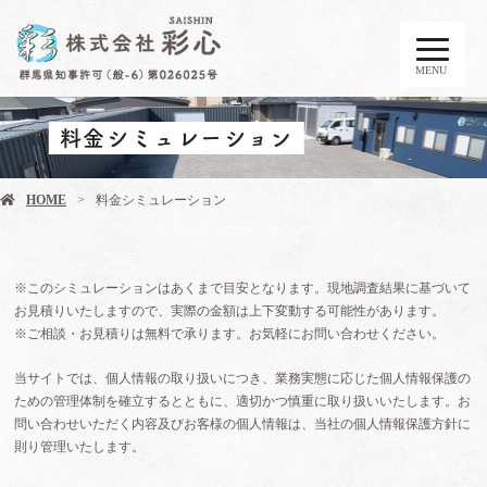
MENU
料金シミュレーション
HOME
料金シミュレーション
※このシミュレーションはあくまで目安となります。現地調査結果に基づいて
お見積りいたしますので、実際の金額は上下変動する可能性があります。
※ご相談・お見積りは無料で承ります。お気軽にお問い合わせください。
当サイトでは、個人情報の取り扱いにつき、業務実態に応じた個人情報保護の
ための管理体制を確立するとともに、適切かつ慎重に取り扱いいたします。お
問い合わせいただく内容及びお客様の個人情報は、当社の個人情報保護方針に
則り管理いたします。