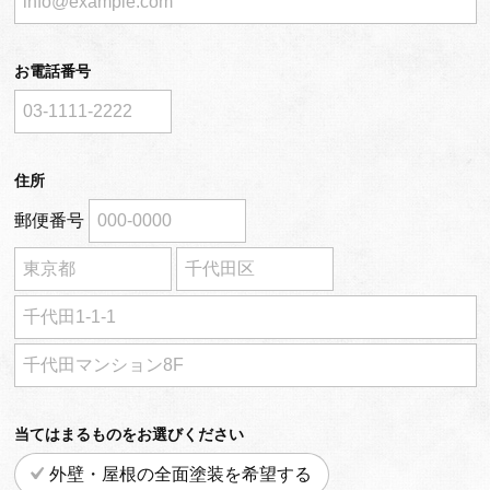
お電話番号
住所
郵便番号
当てはまるものをお選びください
外壁・屋根の全面塗装を希望する