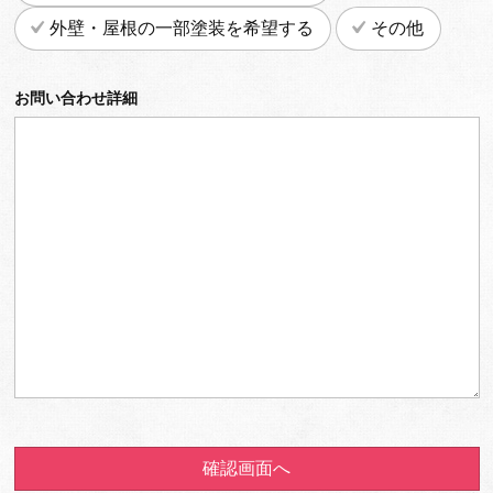
外壁・屋根の一部塗装を希望する
その他
お問い合わせ詳細
確認画面へ