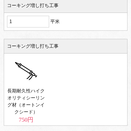
コーキング増し打ち工事
平米
コーキング増し打ち工事
長期耐久性ハイク
オリティシーリン
グ材（オートンイ
クシード）
750
円