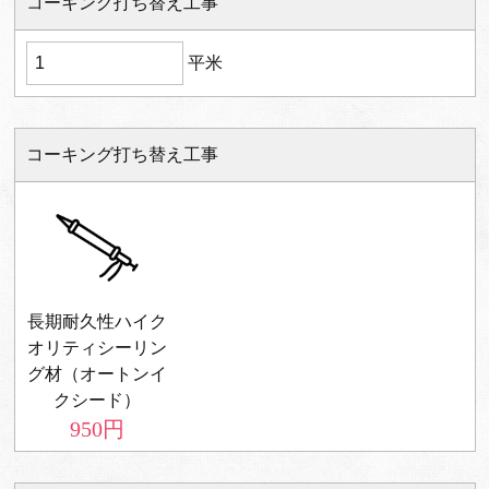
コーキング打ち替え工事
平米
コーキング打ち替え工事
長期耐久性ハイク
オリティシーリン
グ材（オートンイ
クシード）
950
円