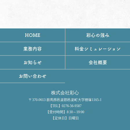
HOME
彩心の強み
業務内容
料金シミュレーション
お知らせ
会社概要
お問い合わせ
株式会社彩心
〒370-0613 群馬県邑楽郡邑楽町大字狸塚1165-1
【TEL】0276-56-9587
【受付時間】8:30～19:00
【定休日】日曜日