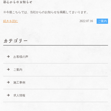
彩心からのお知らせ
※今後こちらでは、当社からのお知らせを掲載してまいります。
続きを読む
2022.07.16
ご案内
カテゴリー
お客様の声
ご案内
施工事例
求人情報