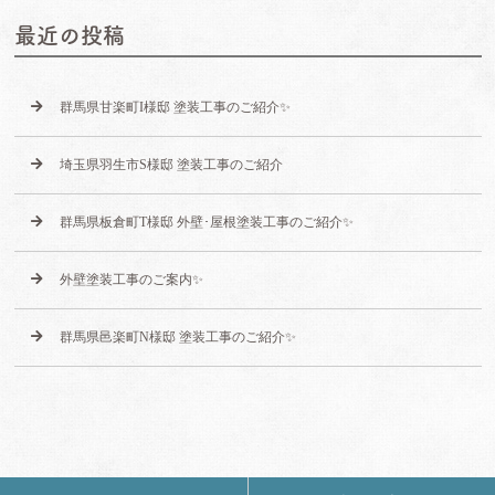
最近の投稿
群馬県甘楽町I様邸 塗装工事のご紹介✨
埼玉県羽生市S様邸 塗装工事のご紹介
群馬県板倉町T様邸 外壁･屋根塗装工事のご紹介✨
外壁塗装工事のご案内✨
群馬県邑楽町N様邸 塗装工事のご紹介✨