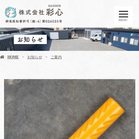
MENU
お知らせ
HOME
お知らせ
ご案内