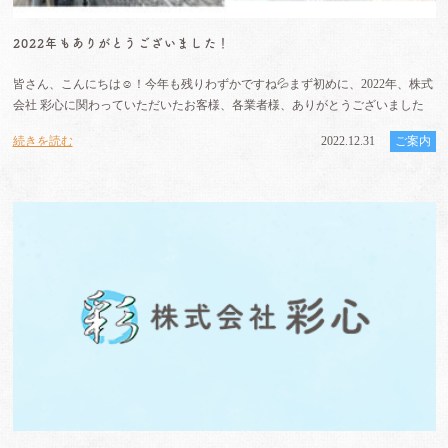
2022年もありがとうございました！
皆さん、こんにちは☺️！今年も残りわずかですね💦まず初めに、2022年、株式
会社 彩心に関わっていただいたお客様、各業者様、ありがとうございました
続きを読む
2022.12.31
ご案内