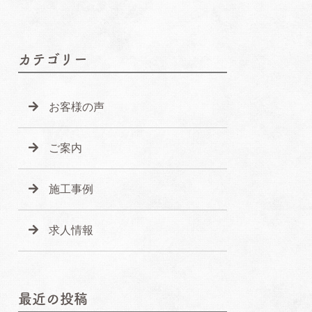
カテゴリー
お客様の声
ご案内
施工事例
求人情報
最近の投稿