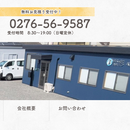
会社概要
お問い合わせ