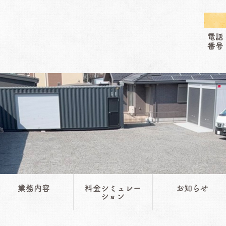
業務内容
料金シミュレー
お知らせ
ション