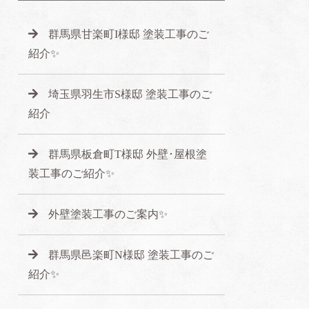
群馬県甘楽町I様邸 塗装工事のご
紹介✨
埼玉県羽生市S様邸 塗装工事のご
紹介
群馬県板倉町T様邸 外壁･屋根塗
装工事のご紹介✨
外壁塗装工事のご案内✨
群馬県邑楽町N様邸 塗装工事のご
紹介✨