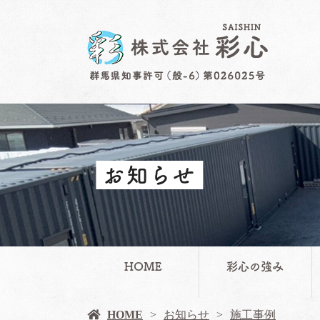
お知らせ
HOME
彩心の強み
HOME
お知らせ
施工事例