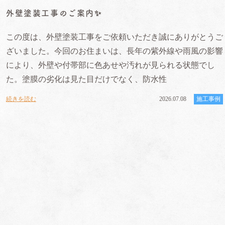
外壁塗装工事のご案内✨
この度は、外壁塗装工事をご依頼いただき誠にありがとうご
ざいました。今回のお住まいは、長年の紫外線や雨風の影響
により、外壁や付帯部に色あせや汚れが見られる状態でし
た。塗膜の劣化は見た目だけでなく、防水性
続きを読む
2026.07.08
施工事例