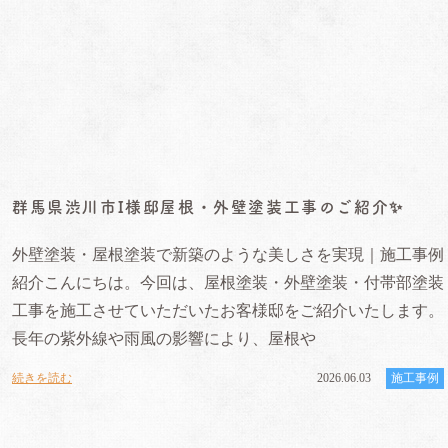
群馬県渋川市I様邸屋根・外壁塗装工事のご紹介✨
外壁塗装・屋根塗装で新築のような美しさを実現｜施工事例
紹介こんにちは。今回は、屋根塗装・外壁塗装・付帯部塗装
工事を施工させていただいたお客様邸をご紹介いたします。
長年の紫外線や雨風の影響により、屋根や
続きを読む
2026.06.03
施工事例