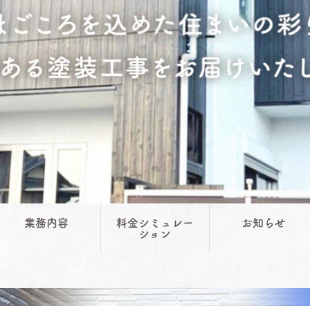
業務内容
料金シミュレー
お知らせ
ション