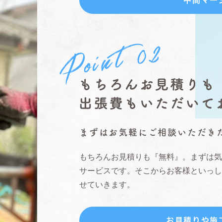
まずはお気軽にご相談いただき
もちろんお見積りも『無料』。まずは
サービスです。そこからお客様といっ
せていきます。
お見積りや施