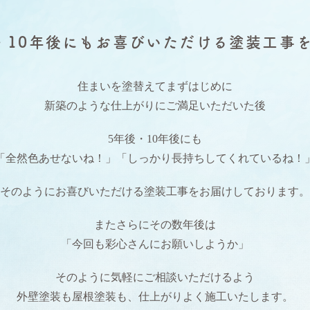
・10年後にもお喜びいただける塗装工事
住まいを塗替えてまずはじめに
新築のような仕上がりにご満足いただいた後
5年後・10年後にも
「全然色あせないね！」「しっかり長持ちしてくれているね！
そのようにお喜びいただける塗装工事をお届けしております。
またさらにその数年後は
「今回も彩心さんにお願いしようか」
そのように気軽にご相談いただけるよう
外壁塗装も屋根塗装も、仕上がりよく施工いたします。