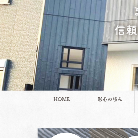
HOME
彩心の強み