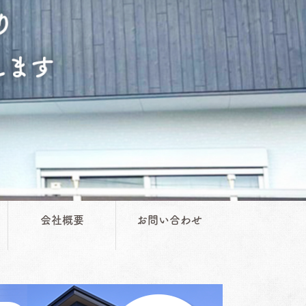
会社概要
お問い合わせ