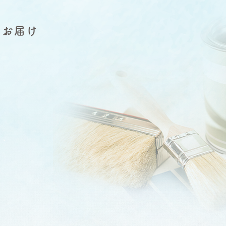
をお届け
」