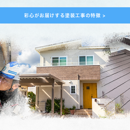
彩心がお届けする塗装工事の特徴 >