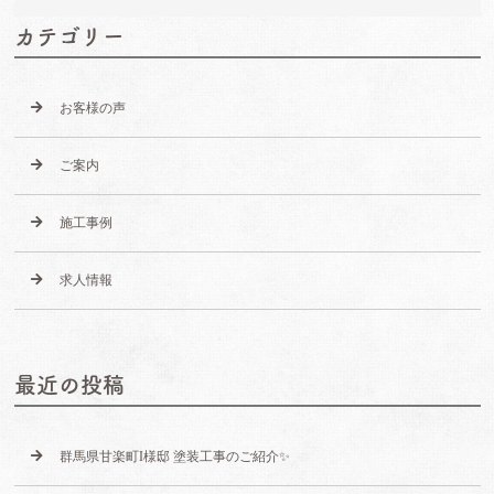
カテゴリー
お客様の声
ご案内
施工事例
求人情報
最近の投稿
群馬県甘楽町I様邸 塗装工事のご紹介✨