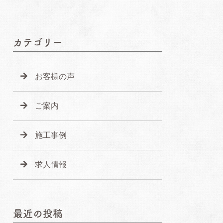
カテゴリー
お客様の声
ご案内
施工事例
求人情報
最近の投稿