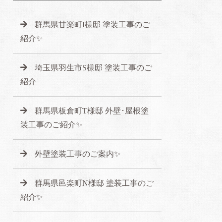
群馬県甘楽町I様邸 塗装工事のご
紹介✨
埼玉県羽生市S様邸 塗装工事のご
紹介
群馬県板倉町T様邸 外壁･屋根塗
装工事のご紹介✨
外壁塗装工事のご案内✨
群馬県邑楽町N様邸 塗装工事のご
紹介✨