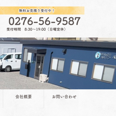
会社概要
お問い合わせ