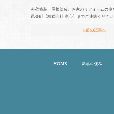
外壁塗装、屋根塗装、お家のリフォームの事
邑楽町【株式会社
彩心】までご連絡ください
« 前の記事へ
HOME
彩心の強み