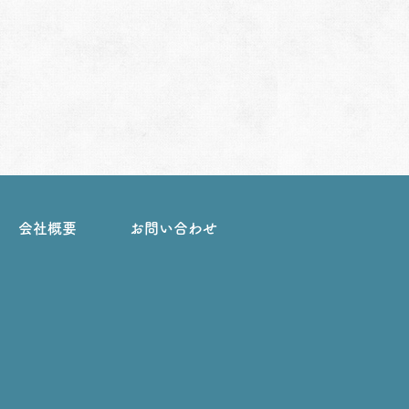
会社概要
お問い合わせ