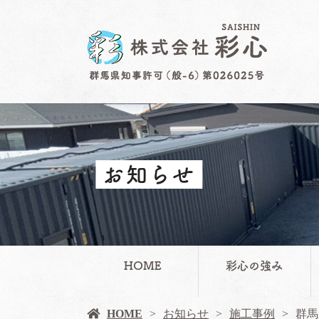
お知らせ
HOME
彩心の強み
HOME
お知らせ
施工事例
群馬