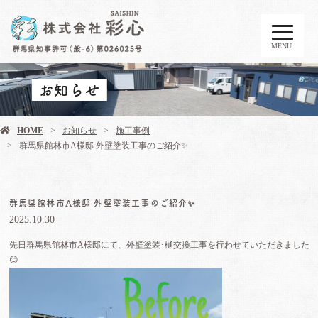
MENU
お知らせ
HOME
お知らせ
施工事例
群馬県館林市A様邸 外壁塗装工事のご紹介✨
群馬県館林市A様邸 外壁塗装工事のご紹介✨
2025.10.30
先日群馬県館林市A様邸にて、外壁塗装･樋交換工事を行わせていただきました
😊