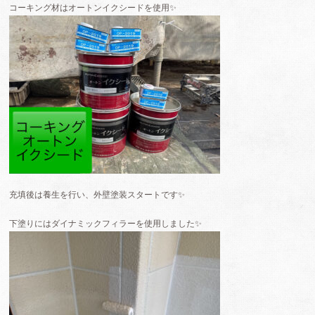
コーキング材はオートンイクシードを使用✨
充填後は養生を行い、外壁塗装スタートです✨
下塗りにはダイナミックフィラーを使用しました✨