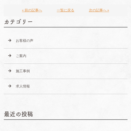
« 前の記事へ
一覧に戻る
次の記事へ »
カテゴリー
お客様の声
ご案内
施工事例
求人情報
最近の投稿