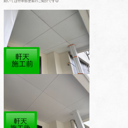
続いては付帯部塗装のご紹介です😊