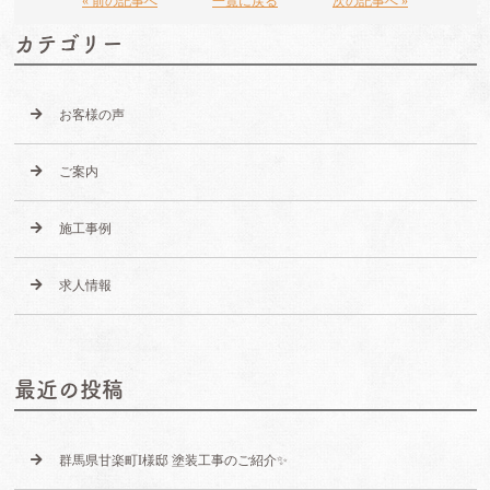
« 前の記事へ
一覧に戻る
次の記事へ »
カテゴリー
お客様の声
ご案内
施工事例
求人情報
最近の投稿
群馬県甘楽町I様邸 塗装工事のご紹介✨