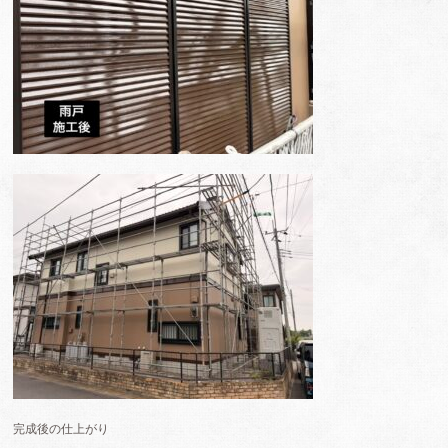
完成後の仕上がり