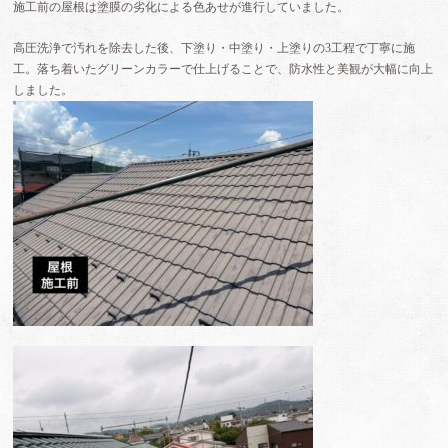
施工前の屋根は塗膜の劣化による色あせが進行していました。
高圧洗浄で汚れを除去した後、下塗り・中塗り・上塗りの3工程で丁寧に施
工。落ち着いたグリーンカラーで仕上げることで、防水性と美観が大幅に向上
しました。