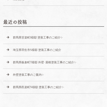
最近の投稿
群馬県甘楽町I様邸 塗装工事のご紹介✨
埼玉県羽生市S様邸 塗装工事のご紹介
群馬県板倉町T様邸 外壁･屋根塗装工事のご紹介✨
外壁塗装工事のご案内✨
群馬県邑楽町N様邸 塗装工事のご紹介✨