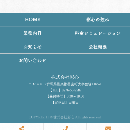
HOME
彩心の強み
業務内容
料金シミュレーション
お知らせ
会社概要
お問い合わせ
株式会社彩心
〒370-0613 群馬県邑楽郡邑楽町大字狸塚1165-1
【TEL】0276-56-9587
【受付時間】8:30～19:00
【定休日】日曜日
COPYRIGHT © 株式会社彩心 All rights reserved.