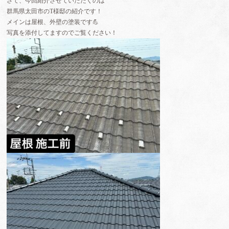
さて、今回紹介させていただくのは
群馬県太田市のT様邸の紹介です！
メインは屋根、外壁の塗装です💪
写真を添付してますのでご覧ください！