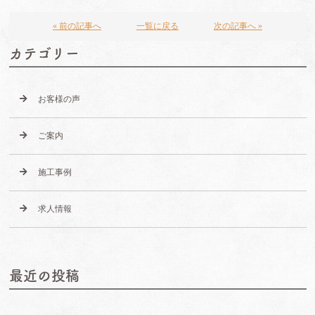
« 前の記事へ
一覧に戻る
次の記事へ »
カテゴリー
お客様の声
ご案内
施工事例
求人情報
最近の投稿