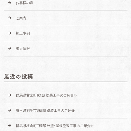
お客様の声
ご案内
施工事例
求人情報
最近の投稿
群馬県甘楽町I様邸 塗装工事のご紹介✨
埼玉県羽生市S様邸 塗装工事のご紹介
群馬県板倉町T様邸 外壁･屋根塗装工事のご紹介✨