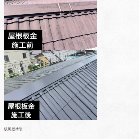
破風板塗装