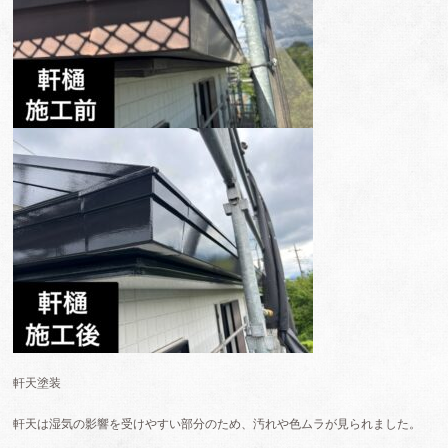
軒天塗装
軒天は湿気の影響を受けやすい部分のため、汚れや色ムラが見られました。