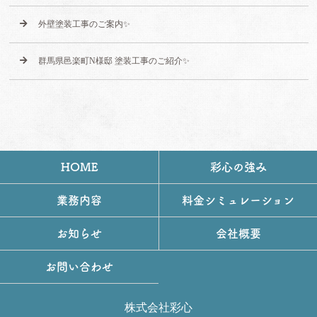
外壁塗装工事のご案内✨
群馬県邑楽町N様邸 塗装工事のご紹介✨
HOME
彩心の強み
業務内容
料金シミュレーション
お知らせ
会社概要
お問い合わせ
株式会社彩心