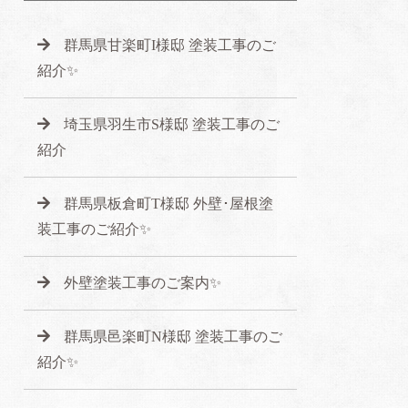
群馬県甘楽町I様邸 塗装工事のご
紹介✨
埼玉県羽生市S様邸 塗装工事のご
紹介
群馬県板倉町T様邸 外壁･屋根塗
装工事のご紹介✨
外壁塗装工事のご案内✨
群馬県邑楽町N様邸 塗装工事のご
紹介✨