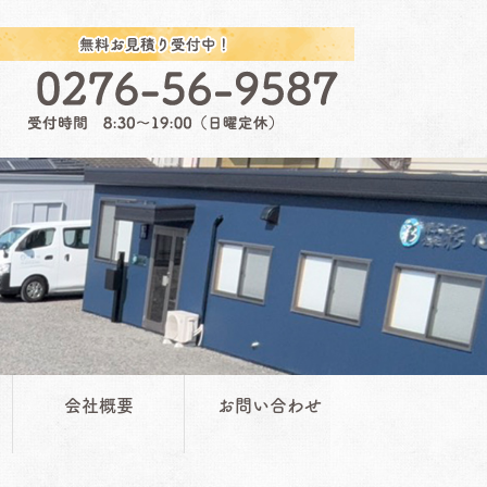
会社概要
お問い合わせ