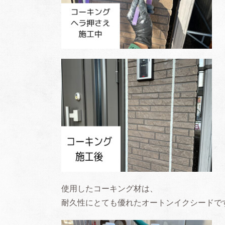
使用したコーキング材は、
耐久性にとても優れたオートンイクシードで