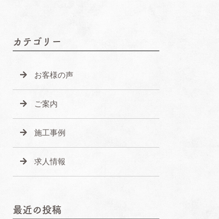
カテゴリー
お客様の声
ご案内
施工事例
求人情報
最近の投稿