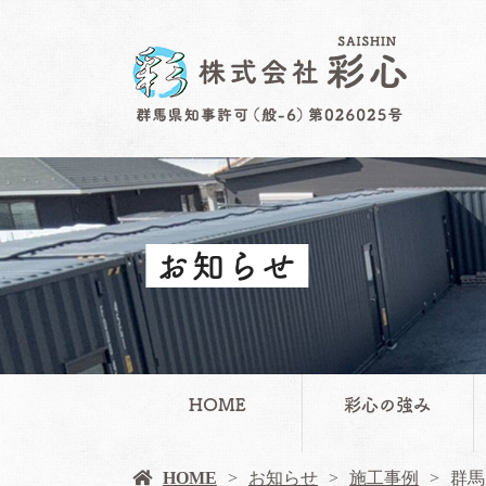
お知らせ
HOME
彩心の強み
HOME
お知らせ
施工事例
群馬