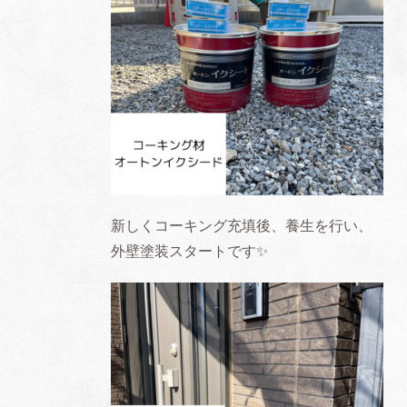
新しくコーキング充填後、養生を行い、
外壁塗装スタートです
✨