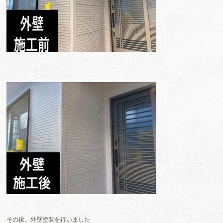
その後、外壁塗装を行いました