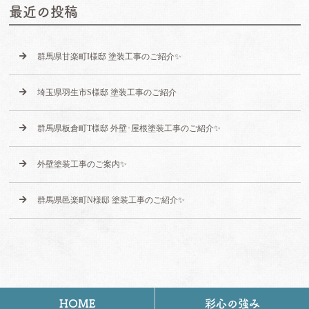
最近の投稿
群馬県甘楽町I様邸 塗装工事のご紹介✨
埼玉県羽生市S様邸 塗装工事のご紹介
群馬県板倉町T様邸 外壁･屋根塗装工事のご紹介✨
外壁塗装工事のご案内✨
群馬県邑楽町N様邸 塗装工事のご紹介✨
HOME
彩心の強み