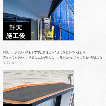
軒天も、黒ずみや汚れを丁寧に処理したうえで塗装を行いました
真っ白でムラのない綺麗な仕上がりとなり、建物全体がさらに明るい印象にな
っています✨