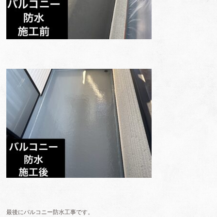
最後にバルコニー防水工事です。