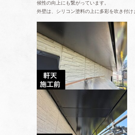
候性の向上にも繋がっています。
外壁は、シリコン塗料の上に多彩を吹き付けま