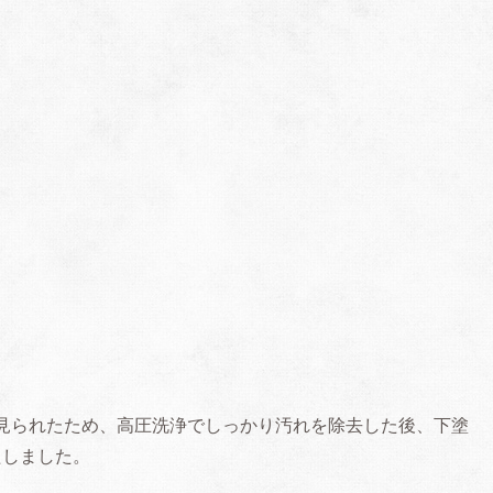
見られたため、高圧洗浄でしっかり汚れを除去した後、下塗
たしました。