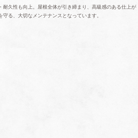
・耐久性も向上。屋根全体が引き締まり、高級感のある仕上が
を守る、大切なメンテナンスとなっています。