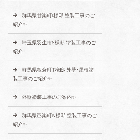
群馬県甘楽町I様邸 塗装工事のご
紹介✨
埼玉県羽生市S様邸 塗装工事のご
紹介
群馬県板倉町T様邸 外壁･屋根塗
装工事のご紹介✨
外壁塗装工事のご案内✨
群馬県邑楽町N様邸 塗装工事のご
紹介✨