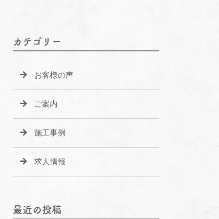
カテゴリー
お客様の声
ご案内
施工事例
求人情報
最近の投稿