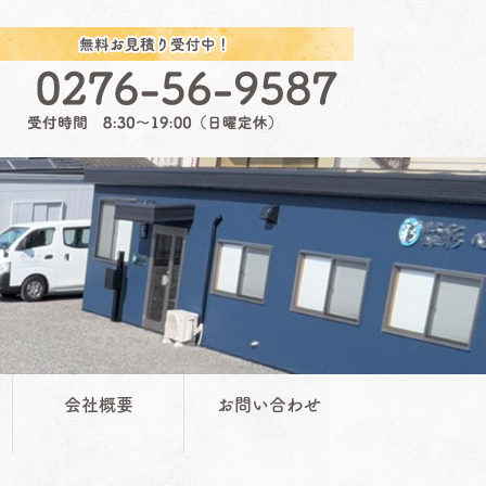
会社概要
お問い合わせ