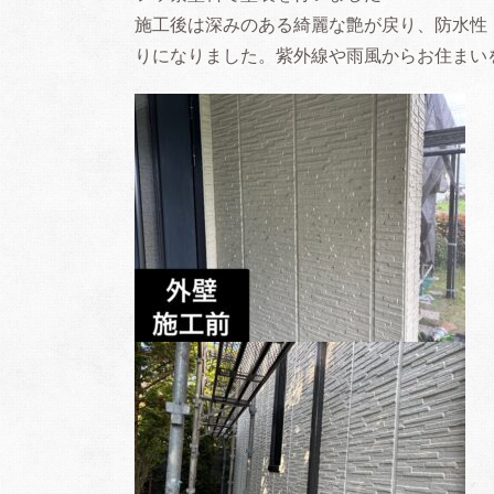
施工後は深みのある綺麗な艶が戻り、防水性
りになりました。紫外線や雨風からお住まい