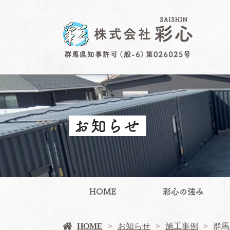
お知らせ
HOME
彩心の強み
HOME
お知らせ
施工事例
群馬