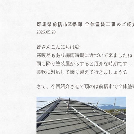
群馬県前橋市K様邸 全体塗装工事のご紹
2026.05.20
皆さんこんにちは😊
寒暖差もあり梅雨時期に近づいて来ましたね
雨も降り塗装屋からすると厄介な時期です…
柔軟に対応して乗り越えて行きましょう💪
さて、今回紹介させて頂のは前橋市で全体塗