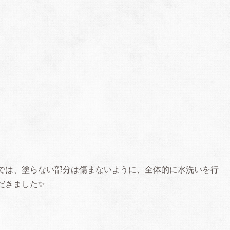
では、塗らない部分は傷まないように、全体的に水洗いを行
だきました✨