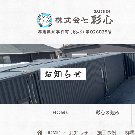
お知らせ
HOME
彩心の強み
HOME
お知らせ
施工事例
群馬