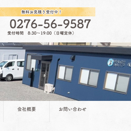
会社概要
お問い合わせ