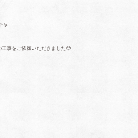
介✨
工事をご依頼いただきました😊