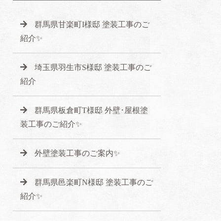
群馬県甘楽町I様邸 塗装工事のご
紹介✨
埼玉県羽生市S様邸 塗装工事のご
紹介
群馬県板倉町T様邸 外壁･屋根塗
装工事のご紹介✨
外壁塗装工事のご案内✨
群馬県邑楽町N様邸 塗装工事のご
紹介✨