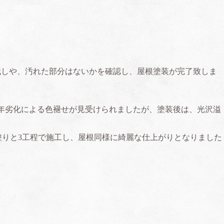
残しや、汚れた部分はないかを確認し、屋根塗装が完了致しま
年劣化による色褪せが見受けられましたが、塗装後は、光沢溢
上塗りと3工程で施工し、屋根同様に綺麗な仕上がりとなりました