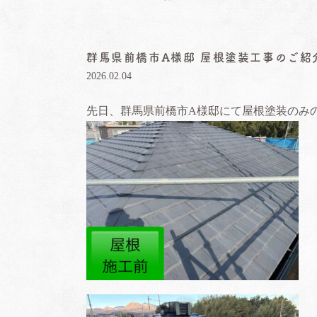
群馬県前橋市A様邸 屋根塗装工事のご紹
2026.02.04
先日、群馬県前橋市A様邸にて屋根塗装のみの