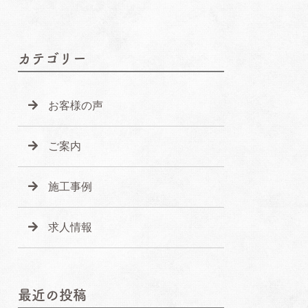
カテゴリー
お客様の声
ご案内
施工事例
求人情報
最近の投稿