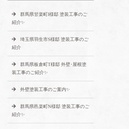
群馬県甘楽町I様邸 塗装工事のご
紹介✨
埼玉県羽生市S様邸 塗装工事のご
紹介
群馬県板倉町T様邸 外壁･屋根塗
装工事のご紹介✨
外壁塗装工事のご案内✨
群馬県邑楽町N様邸 塗装工事のご
紹介✨