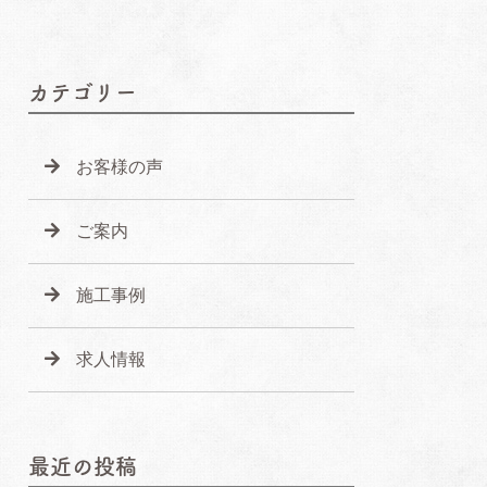
カテゴリー
お客様の声
ご案内
施工事例
求人情報
最近の投稿