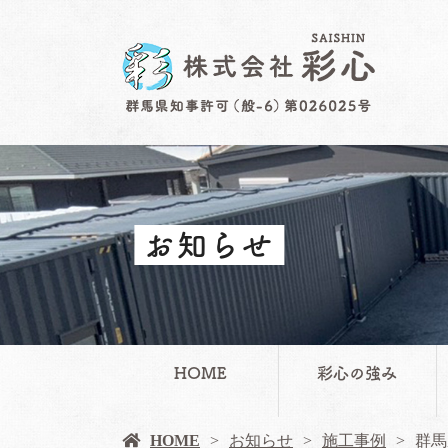
お知らせ
HOME
彩心の強み
HOME
お知らせ
施工事例
群馬