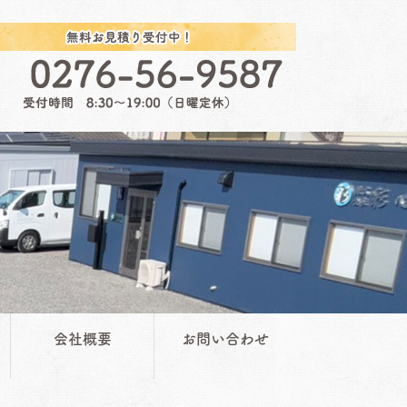
会社概要
お問い合わせ