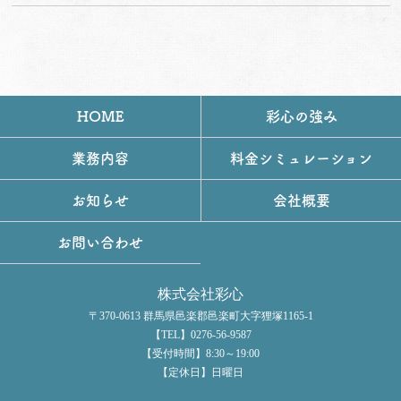
HOME
彩心の強み
業務内容
料金シミュレーション
お知らせ
会社概要
お問い合わせ
株式会社彩心
〒370-0613 群馬県邑楽郡邑楽町大字狸塚1165-1
【TEL】0276-56-9587
【受付時間】8:30～19:00
【定休日】日曜日