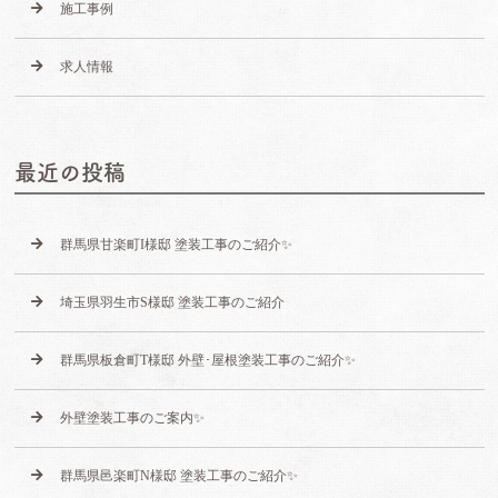
施工事例
求人情報
最近の投稿
群馬県甘楽町I様邸 塗装工事のご紹介✨
埼玉県羽生市S様邸 塗装工事のご紹介
群馬県板倉町T様邸 外壁･屋根塗装工事のご紹介✨
外壁塗装工事のご案内✨
群馬県邑楽町N様邸 塗装工事のご紹介✨