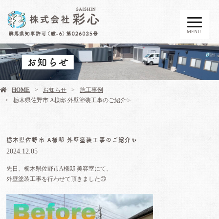
MENU
お知らせ
HOME
お知らせ
施工事例
栃木県佐野市 A様邸 外壁塗装工事のご紹介✨
栃木県佐野市 A様邸 外壁塗装工事のご紹介✨
2024.12.05
先日、栃木県佐野市A様邸 美容室にて、
外壁塗装工事を行わせて頂きました😊