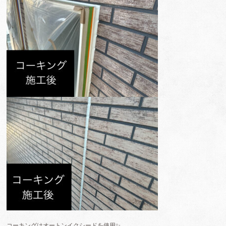
コーキングはオートンイクシードを使用✨