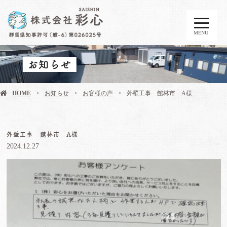
MENU
お知らせ
HOME
お知らせ
お客様の声
外壁工事 館林市 A様
外壁工事 館林市 A様
2024.12.27