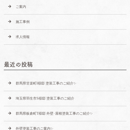
ご案内
施工事例
求人情報
最近の投稿
群馬県甘楽町I様邸 塗装工事のご紹介✨
埼玉県羽生市S様邸 塗装工事のご紹介
群馬県板倉町T様邸 外壁･屋根塗装工事のご紹介✨
外壁塗装工事のご案内✨