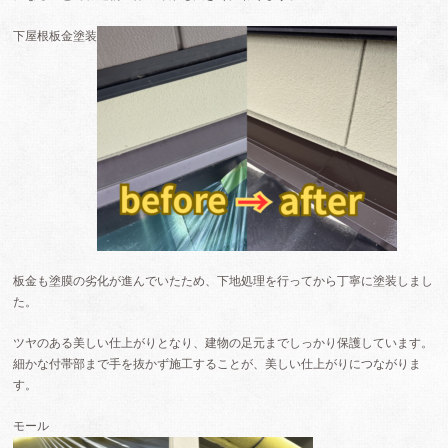
下屋根板金塗装
板金も塗膜の劣化が進んでいたため、下地処理を行ってから丁寧に塗装しまし
た。
ツヤのある美しい仕上がりとなり、建物の足元までしっかり保護しています。
細かな付帯部まで手を抜かず施工することが、美しい仕上がりにつながりま
す。
モール