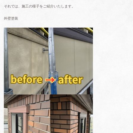
それでは、施工の様子をご紹介いたします。
外壁塗装