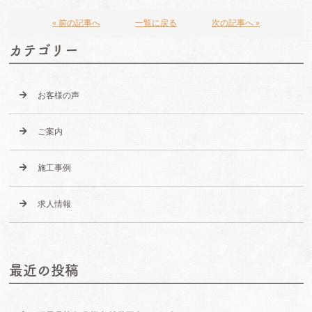
« 前の記事へ
一覧に戻る
次の記事へ »
カテゴリー
お客様の声
ご案内
施工事例
求人情報
最近の投稿