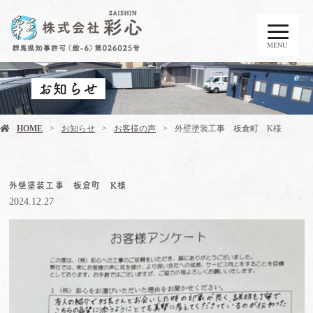
MENU
お知らせ
HOME
お知らせ
お客様の声
外壁塗装工事 板倉町 K様
外壁塗装工事 板倉町 K様
2024.12.27