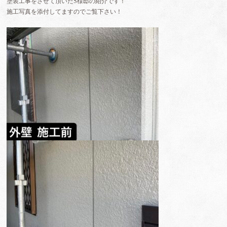
塗装工事をさせて頂いた
S
様邸の紹介です！
施工写真を添付してますのでご覧下さい！